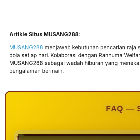
Artikle Situs MUSANG288:
MUSANG288
menjawab kebutuhan pencarian raja s
pola setiap hari. Kolaborasi dengan Rahnuma Wel
? Apa maksud raja slot gacor tanpa pola setiap 
MUSANG288 sebagai wadah hiburan yang menekan
pengalaman bermain.
? Bagaimana peran MUSANG288 dalam kolabo
FAQ — 
? Apakah perlu strategi khusus sebelum mulai
? Siapa yang cocok mencoba penawaran bertem