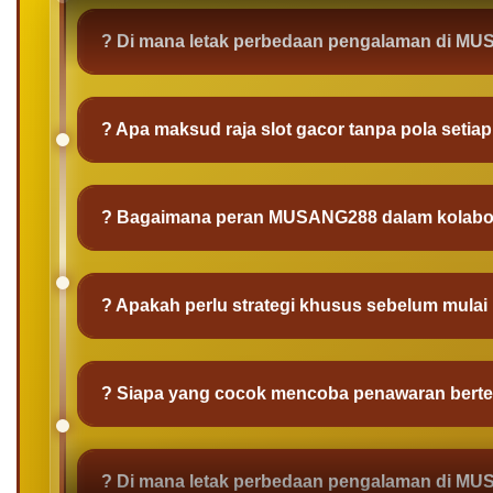
"Baru coba alur di MUSANG288, antarmukanya ra
? Di mana letak perbedaan pengalaman di MU
? Apa maksud raja slot gacor tanpa pola setiap 
"Sisi kolaborasi sosialnya bikin saya lebih nyama
? Bagaimana peran MUSANG288 dalam kolabo
? Apakah perlu strategi khusus sebelum mulai
"Pola putaran terasa longgar dari hari ke hari, 
? Siapa yang cocok mencoba penawaran bertem