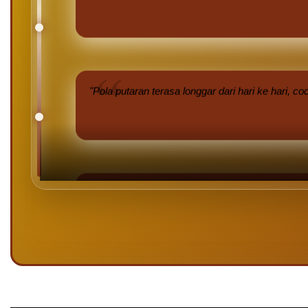
"Sisi kolaborasi sosialnya bikin saya lebih nyama
"Pola putaran terasa longgar dari hari ke hari, 
"Layanan bantuannya responsif waktu saya tanya s