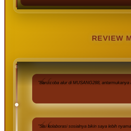
? Di mana letak perbedaan pengalaman di MU
"Layanan bantuannya responsif waktu saya tanya s
REVIEW 
"Di MUSANG288 proses masuk sesinya cepat, ja
"Baru coba alur di MUSANG288, antarmukanya ra